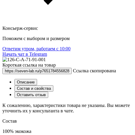
Консьерж-сервис
Поможем с выбором и размером
Ответим утром, работаем с 10:00
Начать чат
в Telegram
Короткая ссылка на товар
Ссылка скопирована
https://seven-lab.ru/p7651784556828
Описание
Состав и cвойства
Оставить отзыв
К сожалению, характеристики товара не указаны. Вы можете
уточнить их у консультанта в чате.
Состав
100% экокожа