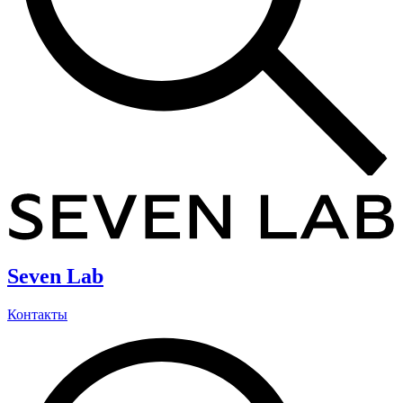
Seven Lab
Контакты