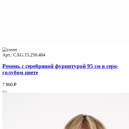
Арт.: CAG.15.250.404
Ремень с серебряной фурнитурой 95 см в серо-
голубом цвете
7 800 ₽