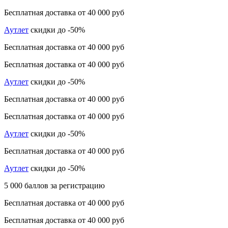
Бесплатная доставка от 40 000 руб
Аутлет
скидки до -50%
Бесплатная доставка от 40 000 руб
Бесплатная доставка от 40 000 руб
Аутлет
скидки до -50%
Бесплатная доставка от 40 000 руб
Бесплатная доставка от 40 000 руб
Аутлет
скидки до -50%
Бесплатная доставка от 40 000 руб
Аутлет
скидки до -50%
5 000 баллов за регистрацию
Бесплатная доставка от 40 000 руб
Бесплатная доставка от 40 000 руб