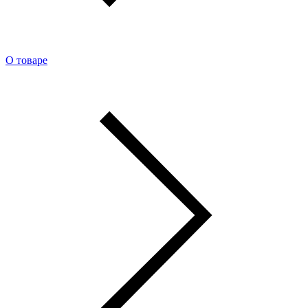
О товаре