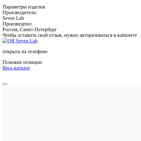
Параметры изделия
Производитель:
Seven Lab
Произведено:
Россия, Санкт-Петербург
Чтобы оставить свой отзыв, нужно авторизоваться в кабинете
открыть на телефоне
Похожие позиции
Весь каталог