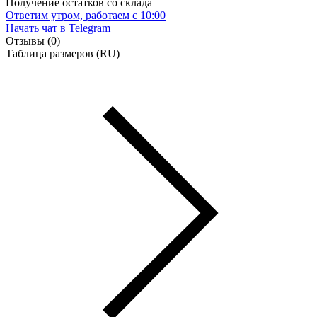
Получение остатков со склада
Ответим утром, работаем с 10:00
Начать чат
в Telegram
Отзывы (0)
Таблица размеров (RU)