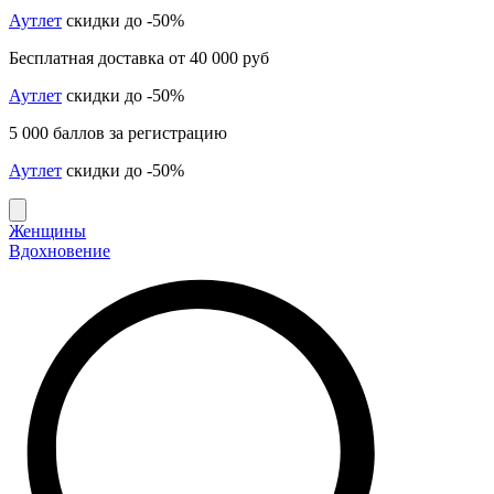
Аутлет
скидки до -50%
Бесплатная доставка от 40 000 руб
Аутлет
скидки до -50%
5 000 баллов за регистрацию
Аутлет
скидки до -50%
Женщины
Вдохновение