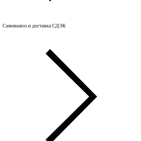
Самовывоз и доставка СДЭК