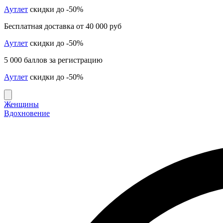
Аутлет
скидки до -50%
Бесплатная доставка от 40 000 руб
Аутлет
скидки до -50%
5 000 баллов за регистрацию
Аутлет
скидки до -50%
Женщины
Вдохновение