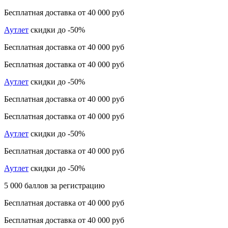
Бесплатная доставка от 40 000 руб
Аутлет
скидки до -50%
Бесплатная доставка от 40 000 руб
Бесплатная доставка от 40 000 руб
Аутлет
скидки до -50%
Бесплатная доставка от 40 000 руб
Бесплатная доставка от 40 000 руб
Аутлет
скидки до -50%
Бесплатная доставка от 40 000 руб
Аутлет
скидки до -50%
5 000 баллов за регистрацию
Бесплатная доставка от 40 000 руб
Бесплатная доставка от 40 000 руб