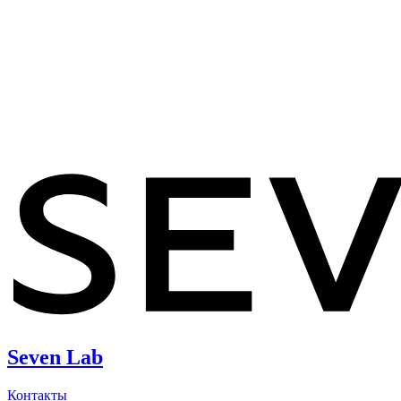
Seven Lab
Контакты