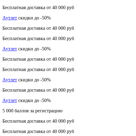
Бесплатная доставка от 40 000 руб
Аутлет
скидки до -50%
Бесплатная доставка от 40 000 руб
Бесплатная доставка от 40 000 руб
Аутлет
скидки до -50%
Бесплатная доставка от 40 000 руб
Бесплатная доставка от 40 000 руб
Аутлет
скидки до -50%
Бесплатная доставка от 40 000 руб
Аутлет
скидки до -50%
5 000 баллов за регистрацию
Бесплатная доставка от 40 000 руб
Бесплатная доставка от 40 000 руб