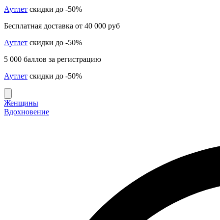
Аутлет
скидки до -50%
Бесплатная доставка от 40 000 руб
Аутлет
скидки до -50%
5 000 баллов за регистрацию
Аутлет
скидки до -50%
Женщины
Вдохновение