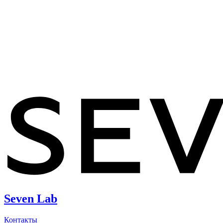
Seven Lab
Контакты