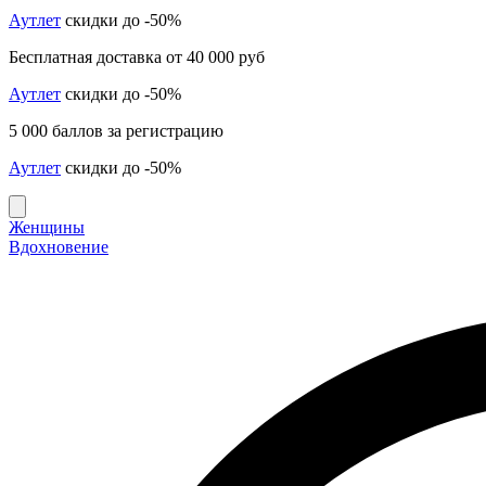
Аутлет
скидки до -50%
Бесплатная доставка от 40 000 руб
Аутлет
скидки до -50%
5 000 баллов за регистрацию
Аутлет
скидки до -50%
Женщины
Вдохновение