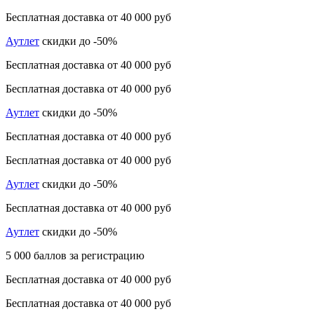
Бесплатная доставка от 40 000 руб
Аутлет
скидки до -50%
Бесплатная доставка от 40 000 руб
Бесплатная доставка от 40 000 руб
Аутлет
скидки до -50%
Бесплатная доставка от 40 000 руб
Бесплатная доставка от 40 000 руб
Аутлет
скидки до -50%
Бесплатная доставка от 40 000 руб
Аутлет
скидки до -50%
5 000 баллов за регистрацию
Бесплатная доставка от 40 000 руб
Бесплатная доставка от 40 000 руб