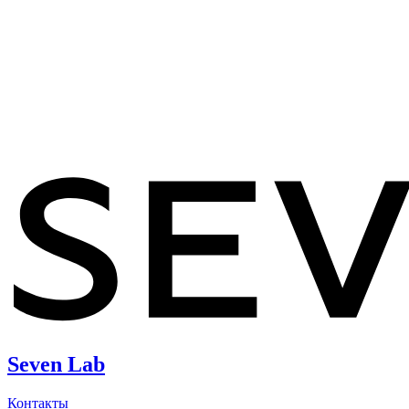
Seven Lab
Контакты