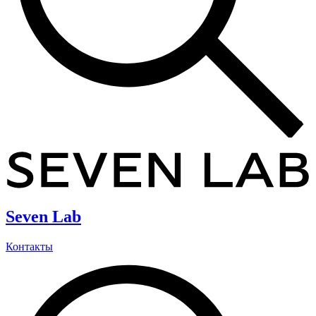
Seven Lab
Контакты