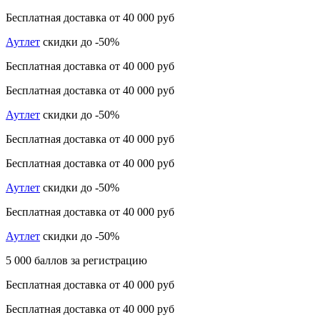
Бесплатная доставка от 40 000 руб
Аутлет
скидки до -50%
Бесплатная доставка от 40 000 руб
Бесплатная доставка от 40 000 руб
Аутлет
скидки до -50%
Бесплатная доставка от 40 000 руб
Бесплатная доставка от 40 000 руб
Аутлет
скидки до -50%
Бесплатная доставка от 40 000 руб
Аутлет
скидки до -50%
5 000 баллов за регистрацию
Бесплатная доставка от 40 000 руб
Бесплатная доставка от 40 000 руб