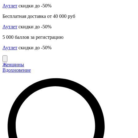
Аутлет
скидки до -50%
Бесплатная доставка от 40 000 руб
Аутлет
скидки до -50%
5 000 баллов за регистрацию
Аутлет
скидки до -50%
Женщины
Вдохновение