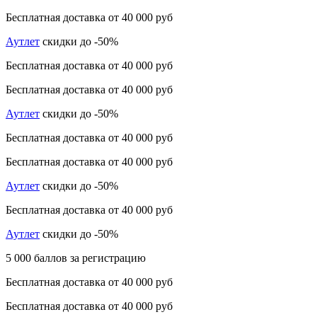
Бесплатная доставка от 40 000 руб
Аутлет
скидки до -50%
Бесплатная доставка от 40 000 руб
Бесплатная доставка от 40 000 руб
Аутлет
скидки до -50%
Бесплатная доставка от 40 000 руб
Бесплатная доставка от 40 000 руб
Аутлет
скидки до -50%
Бесплатная доставка от 40 000 руб
Аутлет
скидки до -50%
5 000 баллов за регистрацию
Бесплатная доставка от 40 000 руб
Бесплатная доставка от 40 000 руб