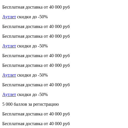
Бесплатная доставка от 40 000 руб
Аутлет
скидки до -50%
Бесплатная доставка от 40 000 руб
Бесплатная доставка от 40 000 руб
Аутлет
скидки до -50%
Бесплатная доставка от 40 000 руб
Бесплатная доставка от 40 000 руб
Аутлет
скидки до -50%
Бесплатная доставка от 40 000 руб
Аутлет
скидки до -50%
5 000 баллов за регистрацию
Бесплатная доставка от 40 000 руб
Бесплатная доставка от 40 000 руб