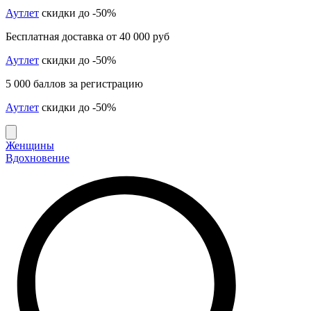
Аутлет
скидки до -50%
Бесплатная доставка от 40 000 руб
Аутлет
скидки до -50%
5 000 баллов за регистрацию
Аутлет
скидки до -50%
Женщины
Вдохновение