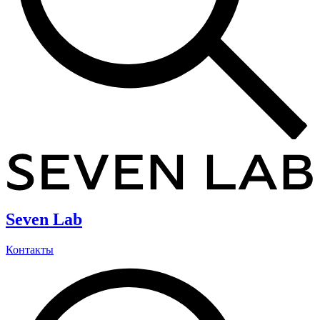
Seven Lab
Контакты