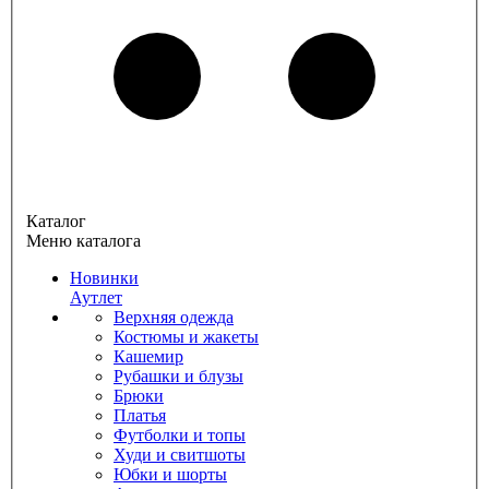
Каталог
Меню каталога
Новинки
Аутлет
Верхняя одежда
Костюмы и жакеты
Кашемир
Рубашки и блузы
Брюки
Платья
Футболки и топы
Худи и свитшоты
Юбки и шорты