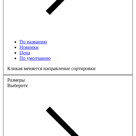
По названию
Новинки
Цена
По умолчанию
Кликая меняется направление сортировки
Размеры
Выберите