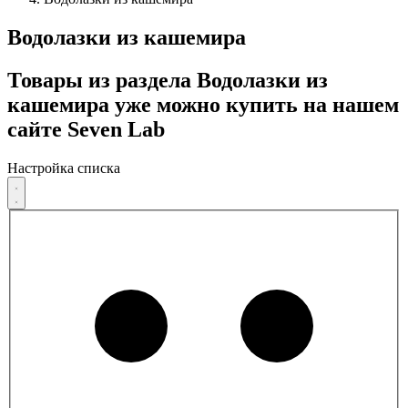
Водолазки из кашемира
Товары из раздела Водолазки из
кашемира уже можно купить на нашем
сайте Seven Lab
Настройка списка