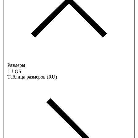
Размеры
OS
Таблица размеров (RU)