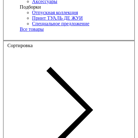
Аксессуары
Подборки
Отпускная коллекция
Принт ТУАЛЬ ДЕ ЖУИ
Специальное предложение
Все товары
Сортировка