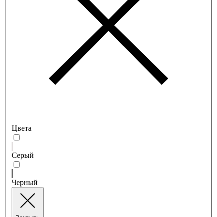
Цвета
Серый
Черный