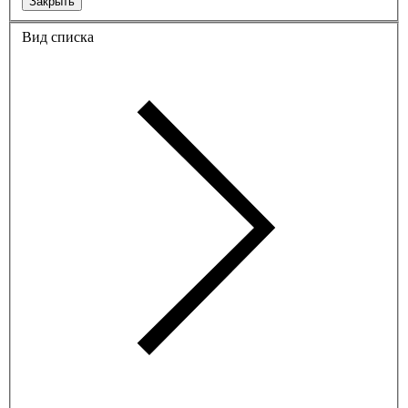
Закрыть
Вид списка