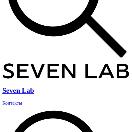
Seven Lab
Контакты