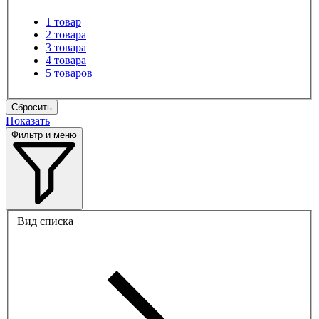
1 товар
2 товара
3 товара
4 товара
5 товаров
Сбросить
Показать
Фильтр и меню
Вид списка