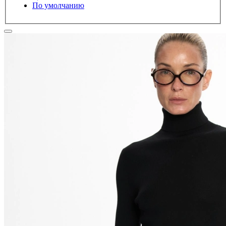
По умолчанию