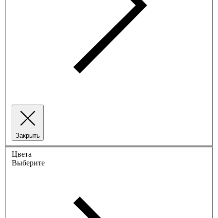
Закрыть
Цвета
Выберите