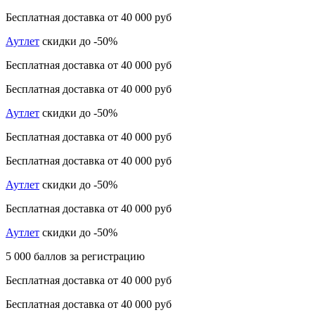
Бесплатная доставка от 40 000 руб
Аутлет
скидки до -50%
Бесплатная доставка от 40 000 руб
Бесплатная доставка от 40 000 руб
Аутлет
скидки до -50%
Бесплатная доставка от 40 000 руб
Бесплатная доставка от 40 000 руб
Аутлет
скидки до -50%
Бесплатная доставка от 40 000 руб
Аутлет
скидки до -50%
5 000 баллов за регистрацию
Бесплатная доставка от 40 000 руб
Бесплатная доставка от 40 000 руб