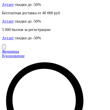
Аутлет
скидки до -50%
Бесплатная доставка от 40 000 руб
Аутлет
скидки до -50%
5 000 баллов за регистрацию
Аутлет
скидки до -50%
Женщины
Вдохновение