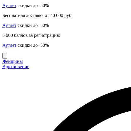
Аутлет
скидки до -50%
Бесплатная доставка от 40 000 руб
Аутлет
скидки до -50%
5 000 баллов за регистрацию
Аутлет
скидки до -50%
Женщины
Вдохновение