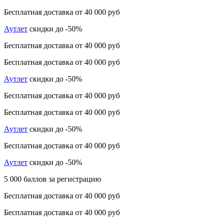
Бесплатная доставка от 40 000 руб
Аутлет
скидки до -50%
Бесплатная доставка от 40 000 руб
Бесплатная доставка от 40 000 руб
Аутлет
скидки до -50%
Бесплатная доставка от 40 000 руб
Бесплатная доставка от 40 000 руб
Аутлет
скидки до -50%
Бесплатная доставка от 40 000 руб
Аутлет
скидки до -50%
5 000 баллов за регистрацию
Бесплатная доставка от 40 000 руб
Бесплатная доставка от 40 000 руб