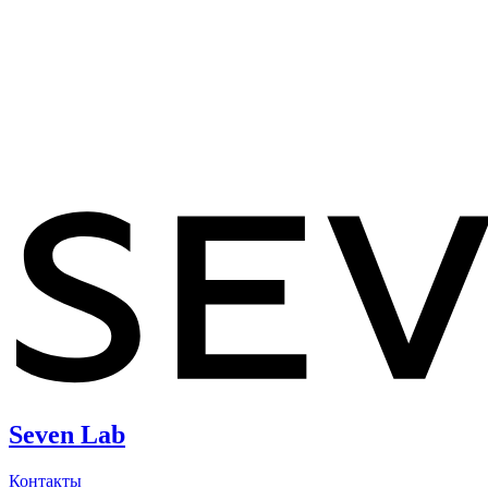
Seven Lab
Контакты