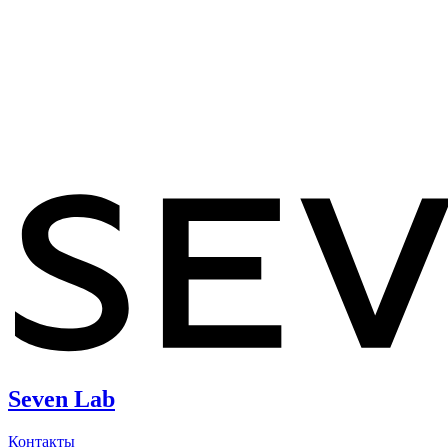
Seven Lab
Контакты