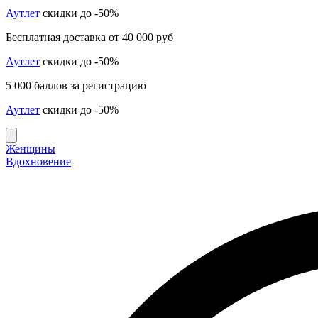
Аутлет
скидки до -50%
Бесплатная доставка от 40 000 руб
Аутлет
скидки до -50%
5 000 баллов за регистрацию
Аутлет
скидки до -50%
Женщины
Вдохновение