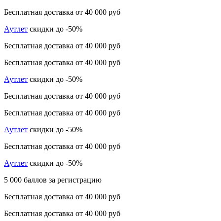
Бесплатная доставка от 40 000 руб
Аутлет
скидки до -50%
Бесплатная доставка от 40 000 руб
Бесплатная доставка от 40 000 руб
Аутлет
скидки до -50%
Бесплатная доставка от 40 000 руб
Бесплатная доставка от 40 000 руб
Аутлет
скидки до -50%
Бесплатная доставка от 40 000 руб
Аутлет
скидки до -50%
5 000 баллов за регистрацию
Бесплатная доставка от 40 000 руб
Бесплатная доставка от 40 000 руб