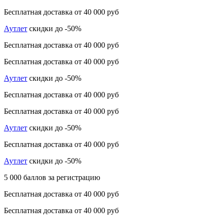
Бесплатная доставка от 40 000 руб
Аутлет
скидки до -50%
Бесплатная доставка от 40 000 руб
Бесплатная доставка от 40 000 руб
Аутлет
скидки до -50%
Бесплатная доставка от 40 000 руб
Бесплатная доставка от 40 000 руб
Аутлет
скидки до -50%
Бесплатная доставка от 40 000 руб
Аутлет
скидки до -50%
5 000 баллов за регистрацию
Бесплатная доставка от 40 000 руб
Бесплатная доставка от 40 000 руб