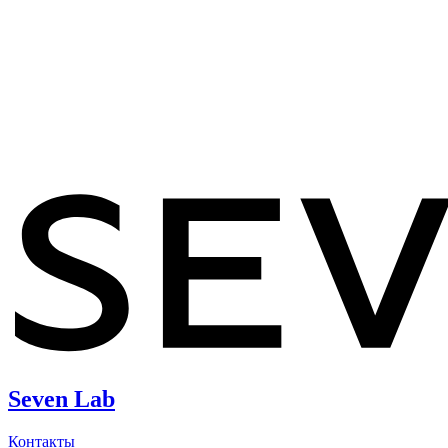
Seven Lab
Контакты