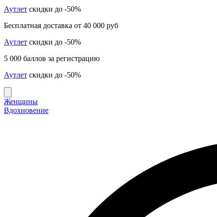
Аутлет
скидки до -50%
Бесплатная доставка от 40 000 руб
Аутлет
скидки до -50%
5 000 баллов за регистрацию
Аутлет
скидки до -50%
Женщины
Вдохновение