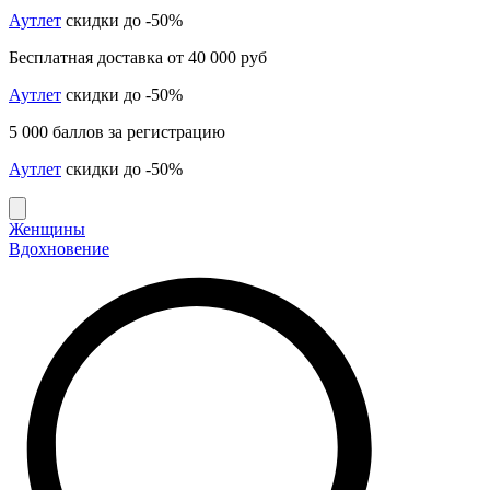
Аутлет
скидки до -50%
Бесплатная доставка от 40 000 руб
Аутлет
скидки до -50%
5 000 баллов за регистрацию
Аутлет
скидки до -50%
Женщины
Вдохновение