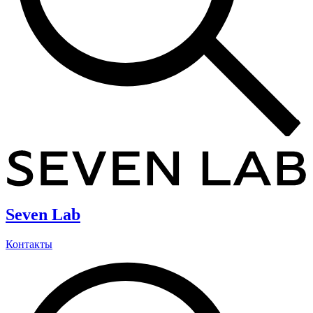
Seven Lab
Контакты