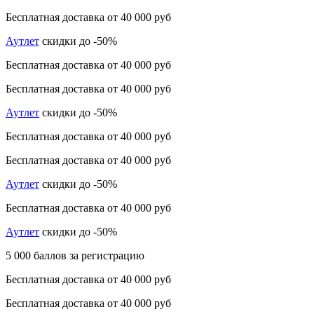
Бесплатная доставка от 40 000 руб
Аутлет
скидки до -50%
Бесплатная доставка от 40 000 руб
Бесплатная доставка от 40 000 руб
Аутлет
скидки до -50%
Бесплатная доставка от 40 000 руб
Бесплатная доставка от 40 000 руб
Аутлет
скидки до -50%
Бесплатная доставка от 40 000 руб
Аутлет
скидки до -50%
5 000 баллов за регистрацию
Бесплатная доставка от 40 000 руб
Бесплатная доставка от 40 000 руб