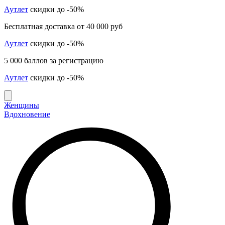
Аутлет
скидки до -50%
Бесплатная доставка от 40 000 руб
Аутлет
скидки до -50%
5 000 баллов за регистрацию
Аутлет
скидки до -50%
Женщины
Вдохновение