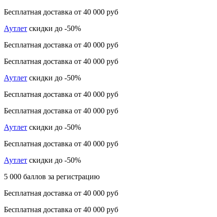
Бесплатная доставка от 40 000 руб
Аутлет
скидки до -50%
Бесплатная доставка от 40 000 руб
Бесплатная доставка от 40 000 руб
Аутлет
скидки до -50%
Бесплатная доставка от 40 000 руб
Бесплатная доставка от 40 000 руб
Аутлет
скидки до -50%
Бесплатная доставка от 40 000 руб
Аутлет
скидки до -50%
5 000 баллов за регистрацию
Бесплатная доставка от 40 000 руб
Бесплатная доставка от 40 000 руб