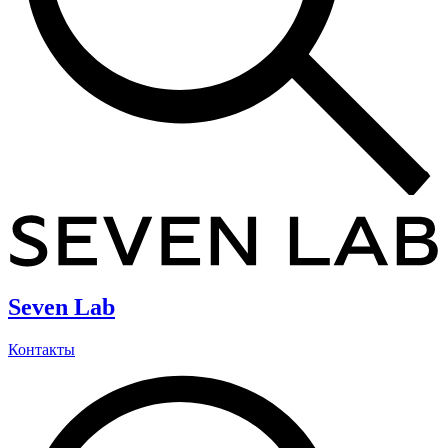
Seven Lab
Контакты