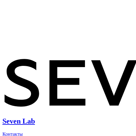
Seven Lab
Контакты