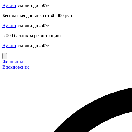
Аутлет
скидки до -50%
Бесплатная доставка от 40 000 руб
Аутлет
скидки до -50%
5 000 баллов за регистрацию
Аутлет
скидки до -50%
Женщины
Вдохновение