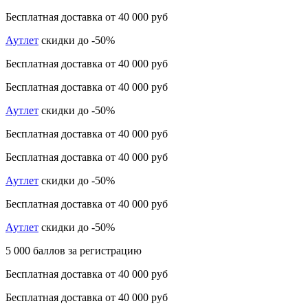
Бесплатная доставка от 40 000 руб
Аутлет
скидки до -50%
Бесплатная доставка от 40 000 руб
Бесплатная доставка от 40 000 руб
Аутлет
скидки до -50%
Бесплатная доставка от 40 000 руб
Бесплатная доставка от 40 000 руб
Аутлет
скидки до -50%
Бесплатная доставка от 40 000 руб
Аутлет
скидки до -50%
5 000 баллов за регистрацию
Бесплатная доставка от 40 000 руб
Бесплатная доставка от 40 000 руб