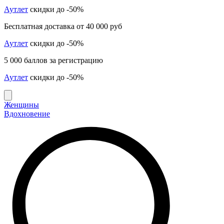
Аутлет
скидки до -50%
Бесплатная доставка от 40 000 руб
Аутлет
скидки до -50%
5 000 баллов за регистрацию
Аутлет
скидки до -50%
Женщины
Вдохновение