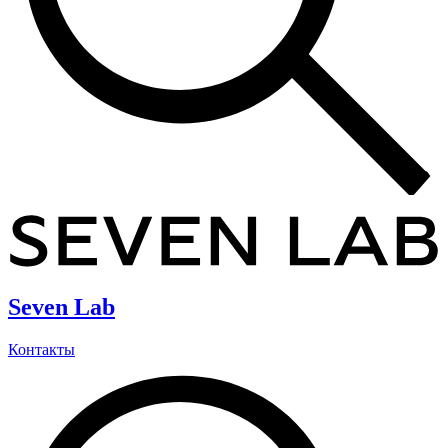
Seven Lab
Контакты