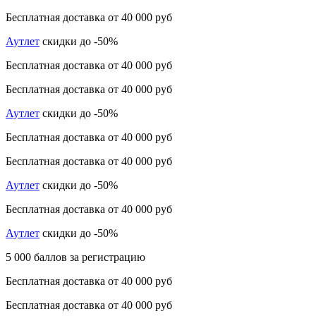
Бесплатная доставка от 40 000 руб
Аутлет
скидки до -50%
Бесплатная доставка от 40 000 руб
Бесплатная доставка от 40 000 руб
Аутлет
скидки до -50%
Бесплатная доставка от 40 000 руб
Бесплатная доставка от 40 000 руб
Аутлет
скидки до -50%
Бесплатная доставка от 40 000 руб
Аутлет
скидки до -50%
5 000 баллов за регистрацию
Бесплатная доставка от 40 000 руб
Бесплатная доставка от 40 000 руб