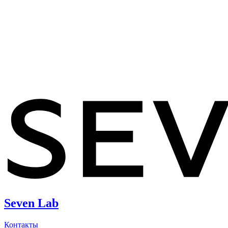
Seven Lab
Контакты