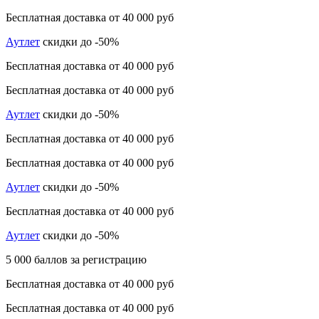
Бесплатная доставка от 40 000 руб
Аутлет
скидки до -50%
Бесплатная доставка от 40 000 руб
Бесплатная доставка от 40 000 руб
Аутлет
скидки до -50%
Бесплатная доставка от 40 000 руб
Бесплатная доставка от 40 000 руб
Аутлет
скидки до -50%
Бесплатная доставка от 40 000 руб
Аутлет
скидки до -50%
5 000 баллов за регистрацию
Бесплатная доставка от 40 000 руб
Бесплатная доставка от 40 000 руб