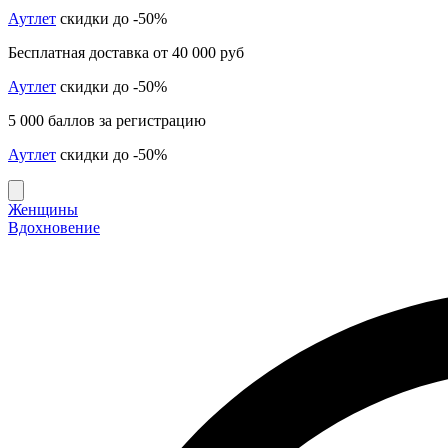
Аутлет
скидки до -50%
Бесплатная доставка от 40 000 руб
Аутлет
скидки до -50%
5 000 баллов за регистрацию
Аутлет
скидки до -50%
Женщины
Вдохновение