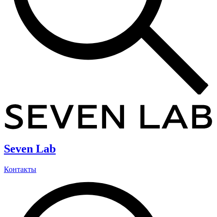
Seven Lab
Контакты