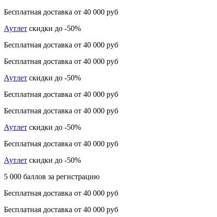
Бесплатная доставка от 40 000 руб
Аутлет
скидки до -50%
Бесплатная доставка от 40 000 руб
Бесплатная доставка от 40 000 руб
Аутлет
скидки до -50%
Бесплатная доставка от 40 000 руб
Бесплатная доставка от 40 000 руб
Аутлет
скидки до -50%
Бесплатная доставка от 40 000 руб
Аутлет
скидки до -50%
5 000 баллов за регистрацию
Бесплатная доставка от 40 000 руб
Бесплатная доставка от 40 000 руб