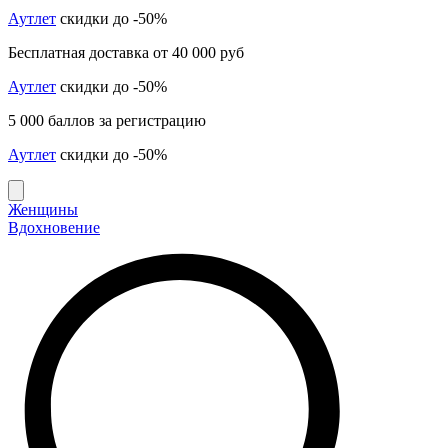
Аутлет
скидки до -50%
Бесплатная доставка от 40 000 руб
Аутлет
скидки до -50%
5 000 баллов за регистрацию
Аутлет
скидки до -50%
Женщины
Вдохновение