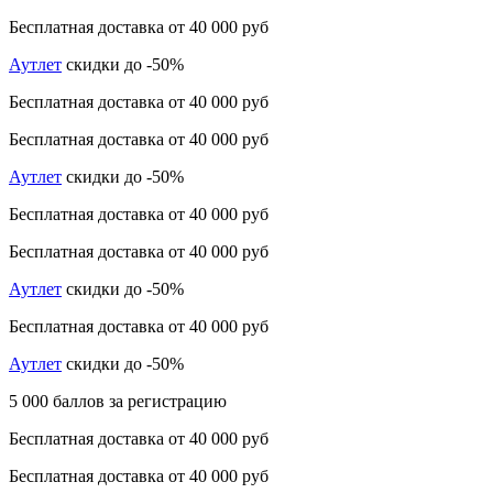
Бесплатная доставка от 40 000 руб
Аутлет
скидки до -50%
Бесплатная доставка от 40 000 руб
Бесплатная доставка от 40 000 руб
Аутлет
скидки до -50%
Бесплатная доставка от 40 000 руб
Бесплатная доставка от 40 000 руб
Аутлет
скидки до -50%
Бесплатная доставка от 40 000 руб
Аутлет
скидки до -50%
5 000 баллов за регистрацию
Бесплатная доставка от 40 000 руб
Бесплатная доставка от 40 000 руб