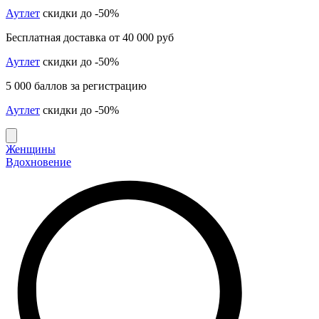
Аутлет
скидки до -50%
Бесплатная доставка от 40 000 руб
Аутлет
скидки до -50%
5 000 баллов за регистрацию
Аутлет
скидки до -50%
Женщины
Вдохновение