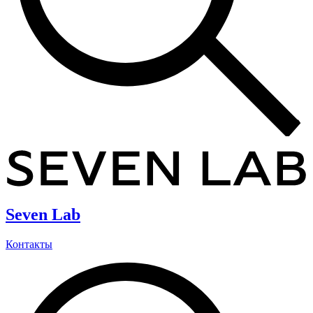
Seven Lab
Контакты