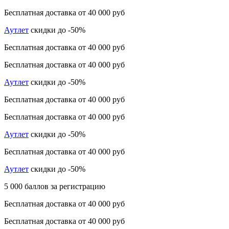
Бесплатная доставка от 40 000 руб
Аутлет
скидки до -50%
Бесплатная доставка от 40 000 руб
Бесплатная доставка от 40 000 руб
Аутлет
скидки до -50%
Бесплатная доставка от 40 000 руб
Бесплатная доставка от 40 000 руб
Аутлет
скидки до -50%
Бесплатная доставка от 40 000 руб
Аутлет
скидки до -50%
5 000 баллов за регистрацию
Бесплатная доставка от 40 000 руб
Бесплатная доставка от 40 000 руб