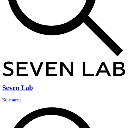
Seven Lab
Контакты