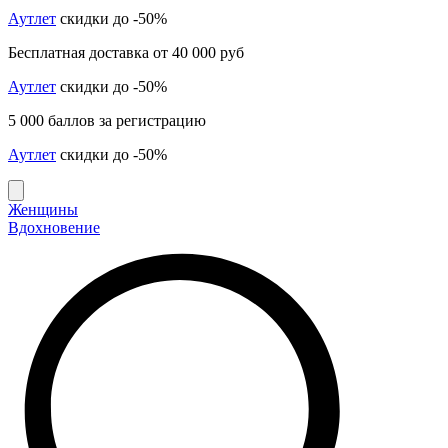
Аутлет
скидки до -50%
Бесплатная доставка от 40 000 руб
Аутлет
скидки до -50%
5 000 баллов за регистрацию
Аутлет
скидки до -50%
Женщины
Вдохновение