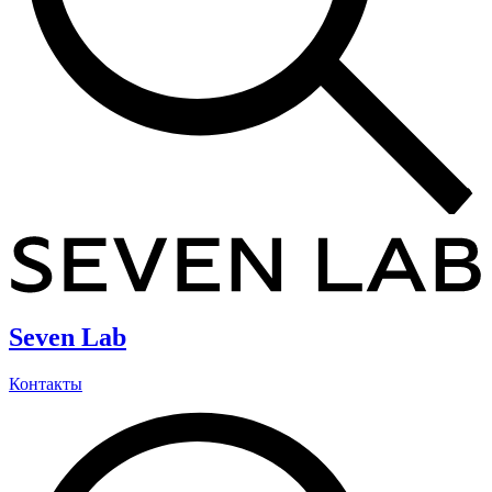
Seven Lab
Контакты