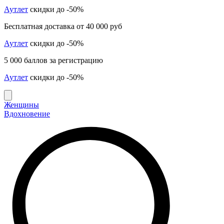
Аутлет
скидки до -50%
Бесплатная доставка от 40 000 руб
Аутлет
скидки до -50%
5 000 баллов за регистрацию
Аутлет
скидки до -50%
Женщины
Вдохновение