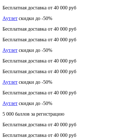
Бесплатная доставка от 40 000 руб
Аутлет
скидки до -50%
Бесплатная доставка от 40 000 руб
Бесплатная доставка от 40 000 руб
Аутлет
скидки до -50%
Бесплатная доставка от 40 000 руб
Бесплатная доставка от 40 000 руб
Аутлет
скидки до -50%
Бесплатная доставка от 40 000 руб
Аутлет
скидки до -50%
5 000 баллов за регистрацию
Бесплатная доставка от 40 000 руб
Бесплатная доставка от 40 000 руб