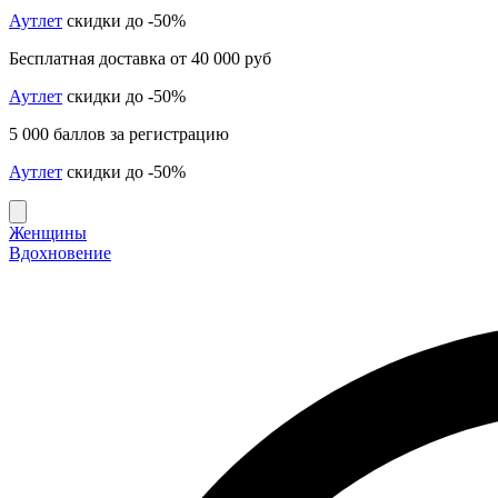
Аутлет
скидки до -50%
Бесплатная доставка от 40 000 руб
Аутлет
скидки до -50%
5 000 баллов за регистрацию
Аутлет
скидки до -50%
Женщины
Вдохновение