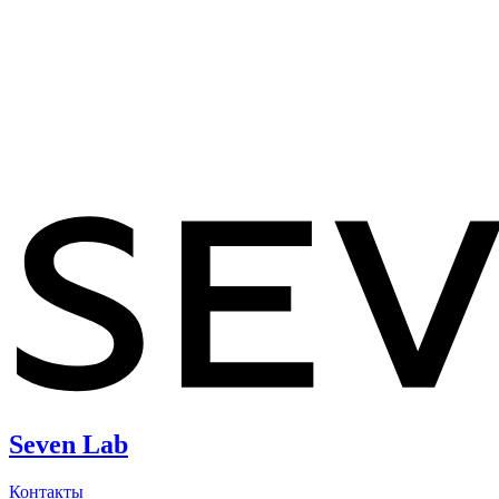
Seven Lab
Контакты