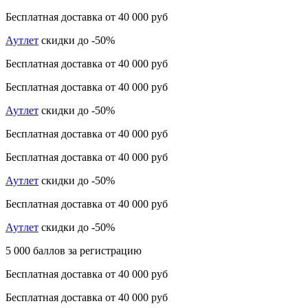
Бесплатная доставка от 40 000 руб
Аутлет
скидки до -50%
Бесплатная доставка от 40 000 руб
Бесплатная доставка от 40 000 руб
Аутлет
скидки до -50%
Бесплатная доставка от 40 000 руб
Бесплатная доставка от 40 000 руб
Аутлет
скидки до -50%
Бесплатная доставка от 40 000 руб
Аутлет
скидки до -50%
5 000 баллов за регистрацию
Бесплатная доставка от 40 000 руб
Бесплатная доставка от 40 000 руб