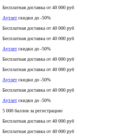
Бесплатная доставка от 40 000 руб
Аутлет
скидки до -50%
Бесплатная доставка от 40 000 руб
Бесплатная доставка от 40 000 руб
Аутлет
скидки до -50%
Бесплатная доставка от 40 000 руб
Бесплатная доставка от 40 000 руб
Аутлет
скидки до -50%
Бесплатная доставка от 40 000 руб
Аутлет
скидки до -50%
5 000 баллов за регистрацию
Бесплатная доставка от 40 000 руб
Бесплатная доставка от 40 000 руб