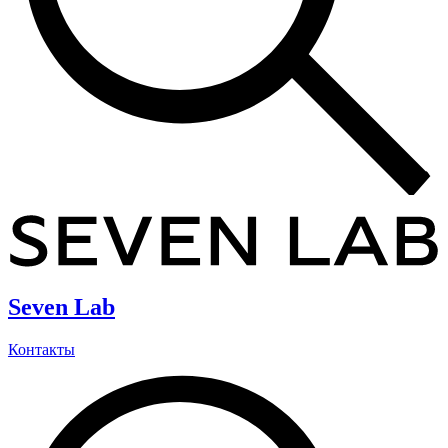
Seven Lab
Контакты