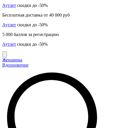
Аутлет
скидки до -50%
Бесплатная доставка от 40 000 руб
Аутлет
скидки до -50%
5 000 баллов за регистрацию
Аутлет
скидки до -50%
Женщины
Вдохновение