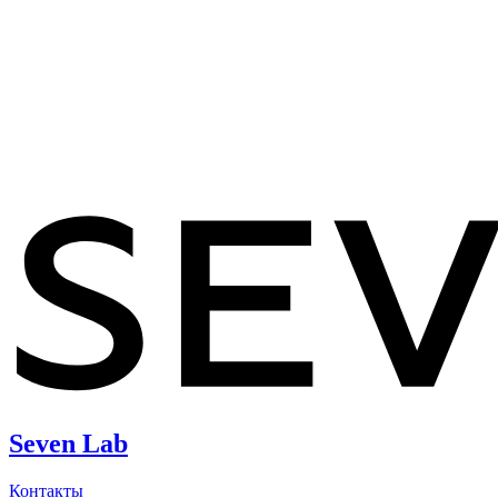
Seven Lab
Контакты