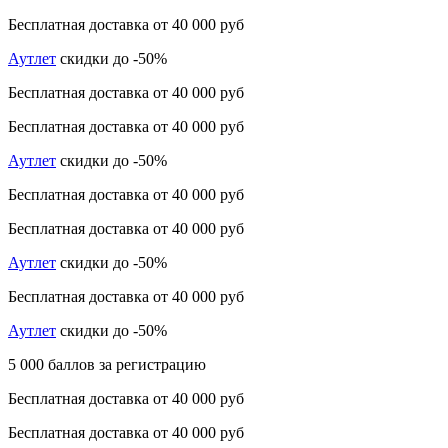
Бесплатная доставка от 40 000 руб
Аутлет
скидки до -50%
Бесплатная доставка от 40 000 руб
Бесплатная доставка от 40 000 руб
Аутлет
скидки до -50%
Бесплатная доставка от 40 000 руб
Бесплатная доставка от 40 000 руб
Аутлет
скидки до -50%
Бесплатная доставка от 40 000 руб
Аутлет
скидки до -50%
5 000 баллов за регистрацию
Бесплатная доставка от 40 000 руб
Бесплатная доставка от 40 000 руб