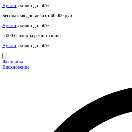
Аутлет
скидки до -50%
Бесплатная доставка от 40 000 руб
Аутлет
скидки до -50%
5 000 баллов за регистрацию
Аутлет
скидки до -50%
Женщины
Вдохновение