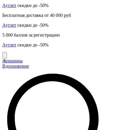
Аутлет
скидки до -50%
Бесплатная доставка от 40 000 руб
Аутлет
скидки до -50%
5 000 баллов за регистрацию
Аутлет
скидки до -50%
Женщины
Вдохновение