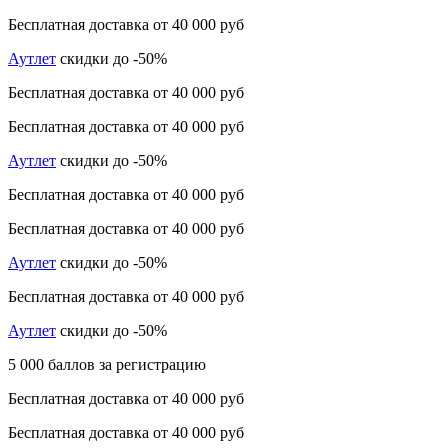
Бесплатная доставка от 40 000 руб
Аутлет
скидки до -50%
Бесплатная доставка от 40 000 руб
Бесплатная доставка от 40 000 руб
Аутлет
скидки до -50%
Бесплатная доставка от 40 000 руб
Бесплатная доставка от 40 000 руб
Аутлет
скидки до -50%
Бесплатная доставка от 40 000 руб
Аутлет
скидки до -50%
5 000 баллов за регистрацию
Бесплатная доставка от 40 000 руб
Бесплатная доставка от 40 000 руб