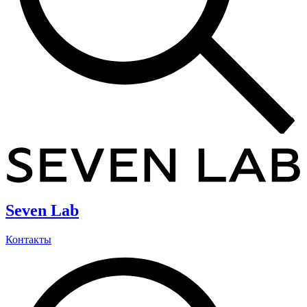
Seven Lab
Контакты