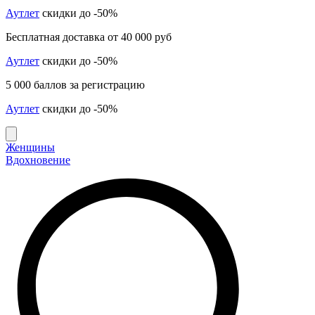
Аутлет
скидки до -50%
Бесплатная доставка от 40 000 руб
Аутлет
скидки до -50%
5 000 баллов за регистрацию
Аутлет
скидки до -50%
Женщины
Вдохновение