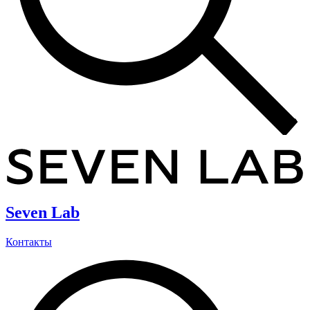
Seven Lab
Контакты