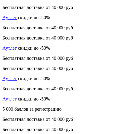
Бесплатная доставка от 40 000 руб
Аутлет
скидки до -50%
Бесплатная доставка от 40 000 руб
Бесплатная доставка от 40 000 руб
Аутлет
скидки до -50%
Бесплатная доставка от 40 000 руб
Бесплатная доставка от 40 000 руб
Аутлет
скидки до -50%
Бесплатная доставка от 40 000 руб
Аутлет
скидки до -50%
5 000 баллов за регистрацию
Бесплатная доставка от 40 000 руб
Бесплатная доставка от 40 000 руб