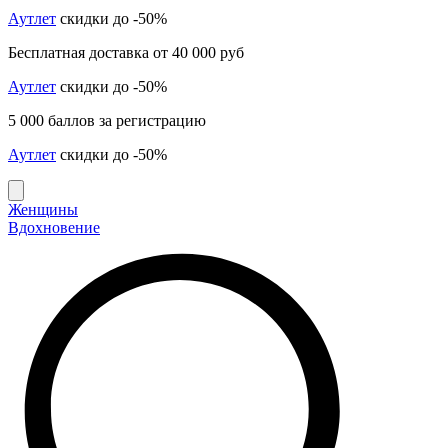
Аутлет
скидки до -50%
Бесплатная доставка от 40 000 руб
Аутлет
скидки до -50%
5 000 баллов за регистрацию
Аутлет
скидки до -50%
Женщины
Вдохновение