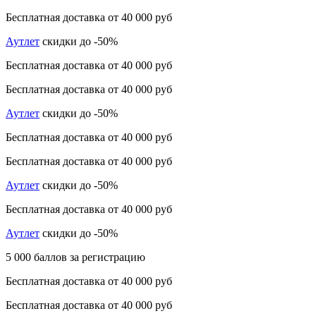
Бесплатная доставка от 40 000 руб
Аутлет
скидки до -50%
Бесплатная доставка от 40 000 руб
Бесплатная доставка от 40 000 руб
Аутлет
скидки до -50%
Бесплатная доставка от 40 000 руб
Бесплатная доставка от 40 000 руб
Аутлет
скидки до -50%
Бесплатная доставка от 40 000 руб
Аутлет
скидки до -50%
5 000 баллов за регистрацию
Бесплатная доставка от 40 000 руб
Бесплатная доставка от 40 000 руб