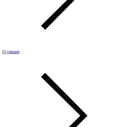
О товаре