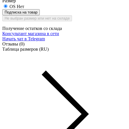
Размер
OS
Нет
Подписка на товар
Не выбран размер или нет на складе
Получение остатков со склада
Консультант магазина в сети
Начать чат
в Telegram
Отзывы (0)
Таблица размеров (RU)