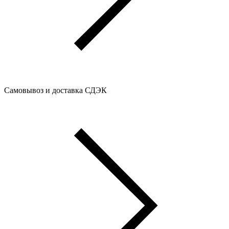
Самовывоз и доставка СДЭК