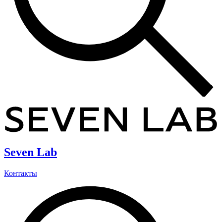
Seven Lab
Контакты