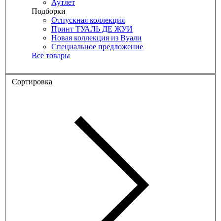
Аутлет
Подборки
Отпускная коллекция
Принт ТУАЛЬ ДЕ ЖУИ
Новая коллекция из Вуали
Специальное предложение
Все товары
Сортировка