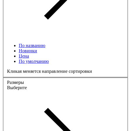
По названию
Новинки
Цена
По умолчанию
Кликая меняется направление сортировки
Размеры
Выберите