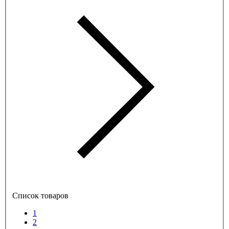
Список товаров
1
2