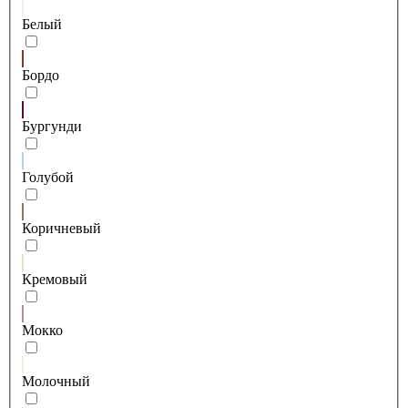
Белый
Бордо
Бургунди
Голубой
Коричневый
Кремовый
Мокко
Молочный