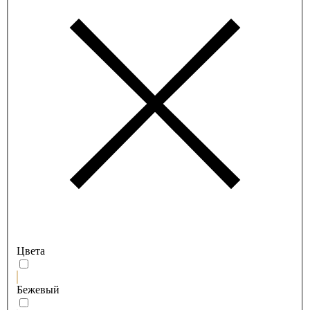
Цвета
Бежевый