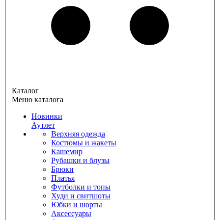
Каталог
Меню каталога
Новинки
Аутлет
Верхняя одежда
Костюмы и жакеты
Кашемир
Рубашки и блузы
Брюки
Платья
Футболки и топы
Худи и свитшоты
Юбки и шорты
Аксессуары