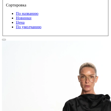
Сортировка
По названию
Новинки
Цена
По умолчанию