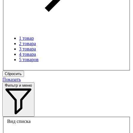
1 товар
2 товара
3 товара
4 товара
5 товаров
Сбросить
Показать
Фильтр и меню
Вид списка