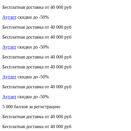
Бесплатная доставка от 40 000 руб
Аутлет
скидки до -50%
Бесплатная доставка от 40 000 руб
Бесплатная доставка от 40 000 руб
Аутлет
скидки до -50%
Бесплатная доставка от 40 000 руб
Бесплатная доставка от 40 000 руб
Аутлет
скидки до -50%
Бесплатная доставка от 40 000 руб
Аутлет
скидки до -50%
5 000 баллов за регистрацию
Бесплатная доставка от 40 000 руб
Бесплатная доставка от 40 000 руб