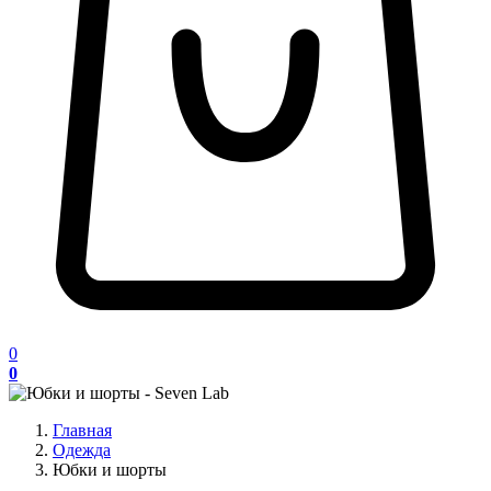
0
0
Главная
Одежда
Юбки и шорты