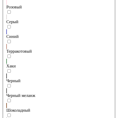
Розовый
Серый
Синий
Терракотовый
Хаки
Черный
Черный меланж
Шоколадный