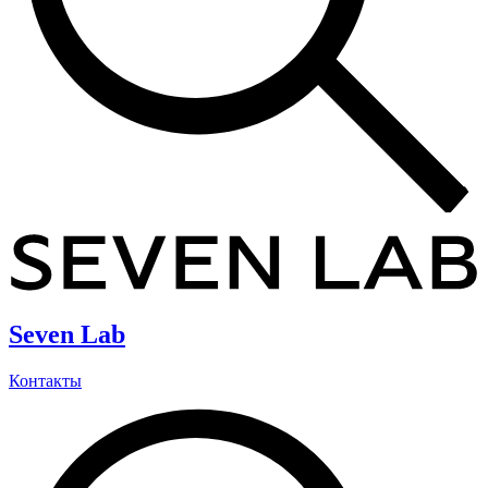
Seven Lab
Контакты