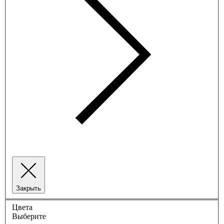
Закрыть
Цвета
Выберите