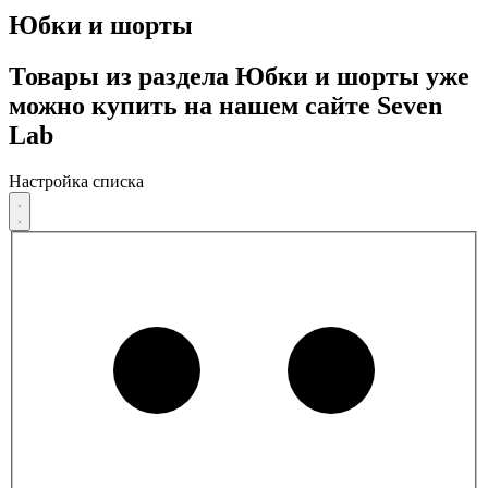
Юбки и шорты
Товары из раздела Юбки и шорты уже
можно купить на нашем сайте Seven
Lab
Настройка списка