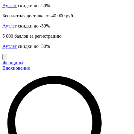
Аутлет
скидки до -50%
Бесплатная доставка от 40 000 руб
Аутлет
скидки до -50%
5 000 баллов за регистрацию
Аутлет
скидки до -50%
Женщины
Вдохновение