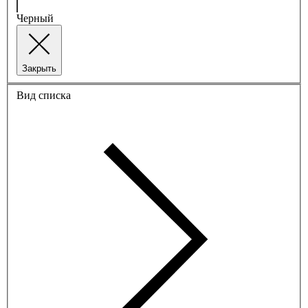
Черный
Закрыть
Вид списка