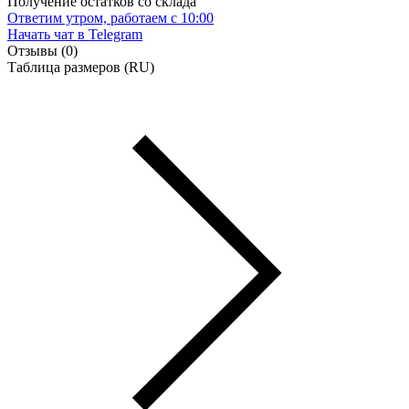
Получение остатков со склада
Ответим утром, работаем с 10:00
Начать чат
в Telegram
Отзывы (0)
Таблица размеров (RU)