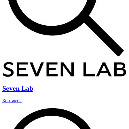
Seven Lab
Контакты