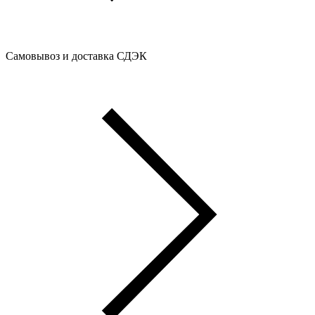
Самовывоз и доставка СДЭК