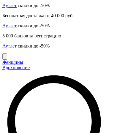
Аутлет
скидки до -50%
Бесплатная доставка от 40 000 руб
Аутлет
скидки до -50%
5 000 баллов за регистрацию
Аутлет
скидки до -50%
Женщины
Вдохновение