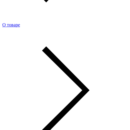
О товаре