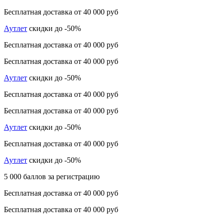
Бесплатная доставка от 40 000 руб
Аутлет
скидки до -50%
Бесплатная доставка от 40 000 руб
Бесплатная доставка от 40 000 руб
Аутлет
скидки до -50%
Бесплатная доставка от 40 000 руб
Бесплатная доставка от 40 000 руб
Аутлет
скидки до -50%
Бесплатная доставка от 40 000 руб
Аутлет
скидки до -50%
5 000 баллов за регистрацию
Бесплатная доставка от 40 000 руб
Бесплатная доставка от 40 000 руб