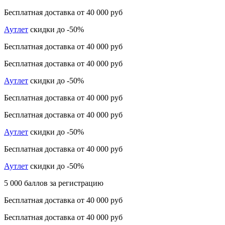
Бесплатная доставка от 40 000 руб
Аутлет
скидки до -50%
Бесплатная доставка от 40 000 руб
Бесплатная доставка от 40 000 руб
Аутлет
скидки до -50%
Бесплатная доставка от 40 000 руб
Бесплатная доставка от 40 000 руб
Аутлет
скидки до -50%
Бесплатная доставка от 40 000 руб
Аутлет
скидки до -50%
5 000 баллов за регистрацию
Бесплатная доставка от 40 000 руб
Бесплатная доставка от 40 000 руб