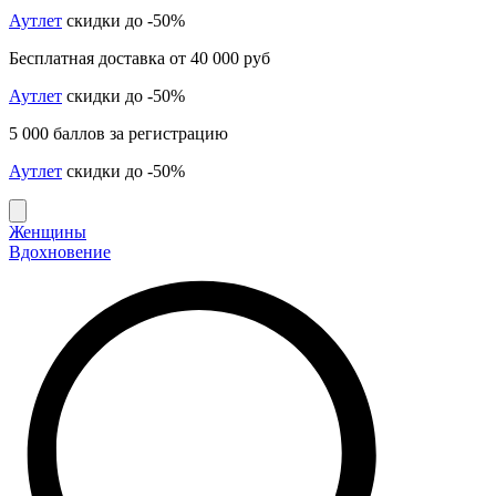
Аутлет
скидки до -50%
Бесплатная доставка от 40 000 руб
Аутлет
скидки до -50%
5 000 баллов за регистрацию
Аутлет
скидки до -50%
Женщины
Вдохновение