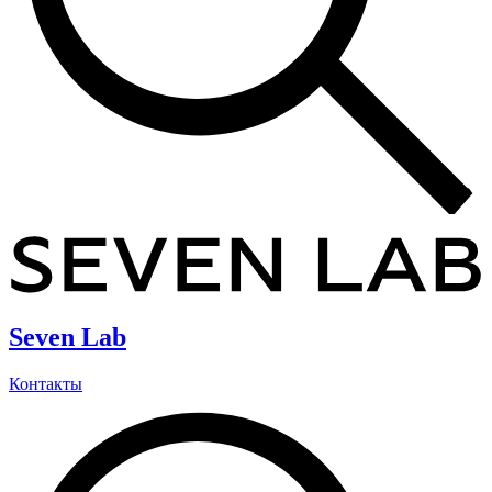
Seven Lab
Контакты