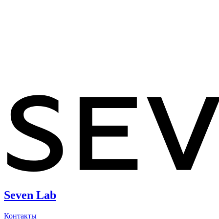
Seven Lab
Контакты