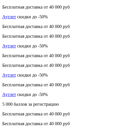
Бесплатная доставка от 40 000 руб
Аутлет
скидки до -50%
Бесплатная доставка от 40 000 руб
Бесплатная доставка от 40 000 руб
Аутлет
скидки до -50%
Бесплатная доставка от 40 000 руб
Бесплатная доставка от 40 000 руб
Аутлет
скидки до -50%
Бесплатная доставка от 40 000 руб
Аутлет
скидки до -50%
5 000 баллов за регистрацию
Бесплатная доставка от 40 000 руб
Бесплатная доставка от 40 000 руб