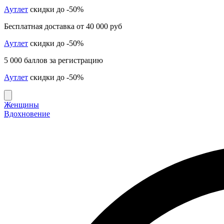
Аутлет
скидки до -50%
Бесплатная доставка от 40 000 руб
Аутлет
скидки до -50%
5 000 баллов за регистрацию
Аутлет
скидки до -50%
Женщины
Вдохновение